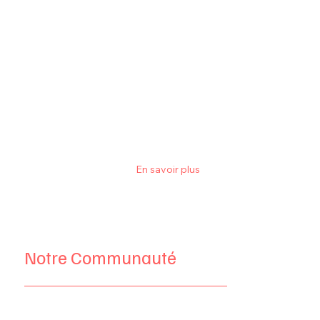
En savoir plus
Notre Communauté